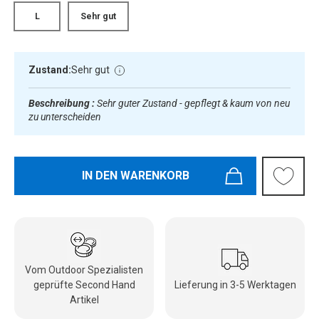
L
Sehr gut
Zustand:
Sehr gut
Beschreibung :
Sehr guter Zustand - gepflegt & kaum von neu
zu unterscheiden
IN DEN WARENKORB
Vom Outdoor Spezialisten
geprüfte Second Hand
Lieferung in 3-5 Werktagen
Artikel