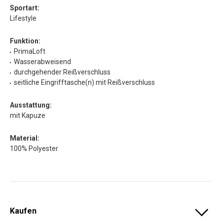
Sportart:
Lifestyle
Funktion:
PrimaLoft
Wasserabweisend
durchgehender Reißverschluss
seitliche Eingrifftasche(n) mit Reißverschluss
Ausstattung:
mit Kapuze
Material:
100% Polyester
Kaufen