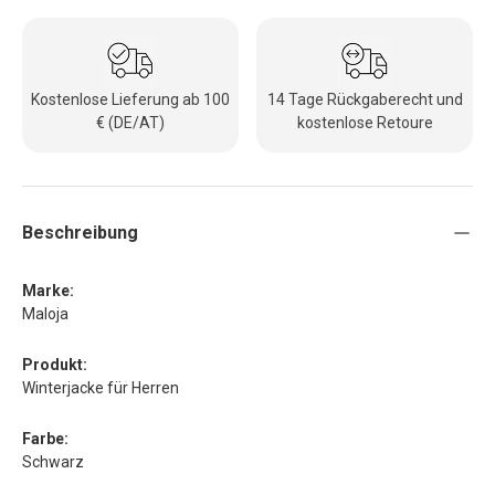
Kostenlose Lieferung ab 100
14 Tage Rückgaberecht und
€ (DE/AT)
kostenlose Retoure
Beschreibung
Marke:
Maloja
Produkt:
Winterjacke für Herren
Farbe:
Schwarz