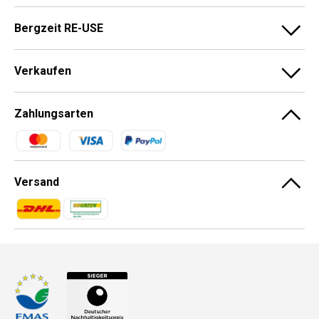
Bergzeit RE-USE
Verkaufen
Zahlungsarten
Zahlungsmethoden
Versand
Zahlungsmethoden
Zahlungsmethoden