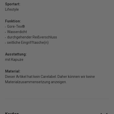
Sportart:
Lifestyle
Funktion:
Gore-Tex®
Wasserdicht
durchgehender Reißverschluss
seitliche Eingrifftasche(n)
Ausstattung:
mit Kapuze
Material:
Dieser Artikel hat kein Carelabel. Daher können wir keine
Materialzusammensetzung anzeigen.