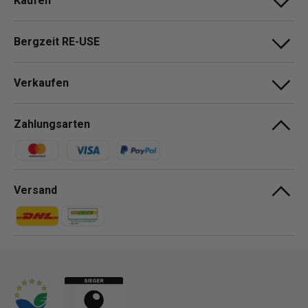
Kaufen
Bergzeit RE-USE
Verkaufen
Zahlungsarten
Zahlungsmethoden
Versand
Zahlungsmethoden
Zahlungsmethoden