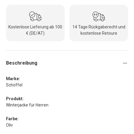
Kostenlose Lieferung ab 100
14 Tage Rückgaberecht und
€ (DE/AT)
kostenlose Retoure
Beschreibung
Marke:
Schöffel
Produkt:
Winterjacke für Herren
Farbe:
Oliv