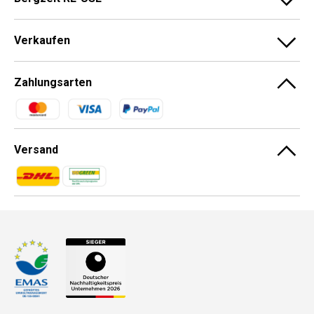
Verkaufen
Zahlungsarten
Zahlungsmethoden
Versand
Zahlungsmethoden
Zahlungsmethoden