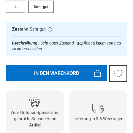
L
Sehr gut
Zustand:
Sehr gut
Beschreibung :
Sehr guter Zustand - gepflegt & kaum von neu
zu unterscheiden
IN DEN WARENKORB
Vom Outdoor Spezialisten
geprüfte Second Hand
Lieferung in 3-5 Werktagen
Artikel