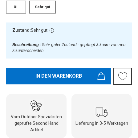
XL
Sehr gut
Zustand:
Sehr gut
Beschreibung :
Sehr guter Zustand - gepflegt & kaum von neu
zu unterscheiden
IN DEN WARENKORB
Vom Outdoor Spezialisten
geprüfte Second Hand
Lieferung in 3-5 Werktagen
Artikel