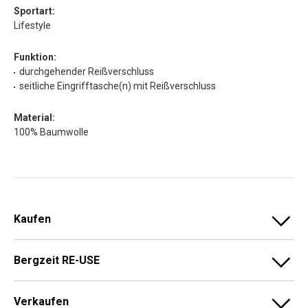
Sportart:
Lifestyle
Funktion:
durchgehender Reißverschluss
seitliche Eingrifftasche(n) mit Reißverschluss
Material:
100% Baumwolle
Kaufen
Bergzeit RE-USE
Verkaufen