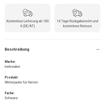
Kostenlose Lieferung ab 100
14 Tage Rückgaberecht und
€ (DE/AT)
kostenlose Retoure
Beschreibung
Marke:
Icebreaker
Produkt:
Winterjacke für Herren
Farbe:
Schwarz