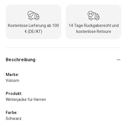
Kostenlose Lieferung ab 100
14 Tage Rückgaberecht und
€ (DE/AT)
kostenlose Retoure
Beschreibung
Marke:
Volcom
Produkt:
Winterjacke für Herren
Farbe:
Schwarz