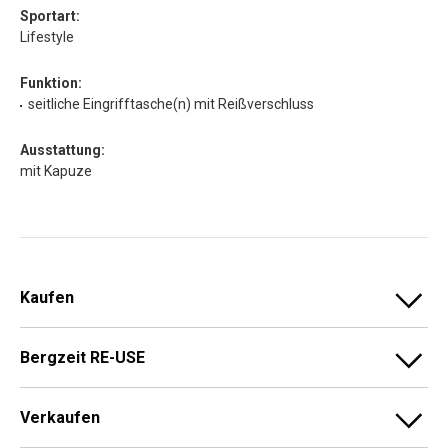
Sportart:
Lifestyle
Funktion:
seitliche Eingrifftasche(n) mit Reißverschluss
Ausstattung:
mit Kapuze
Kaufen
Bergzeit RE-USE
Verkaufen