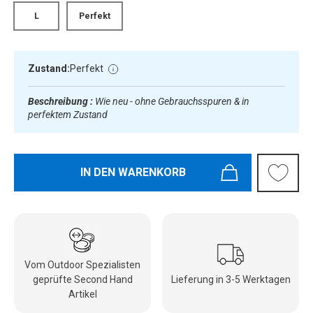
L
Perfekt
Zustand:
Perfekt
Beschreibung :
Wie neu - ohne Gebrauchsspuren & in
perfektem Zustand
IN DEN WARENKORB
Vom Outdoor Spezialisten
geprüfte Second Hand
Lieferung in 3-5 Werktagen
Artikel