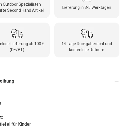
 Outdoor Spezialisten
Lieferung in 3-5 Werktagen
fte Second Hand Artikel
nlose Lieferung ab 100 €
14 Tage Rückgaberecht und
(DE/AT)
kostenlose Retoure
eibung
s
t:
iefel für Kinder