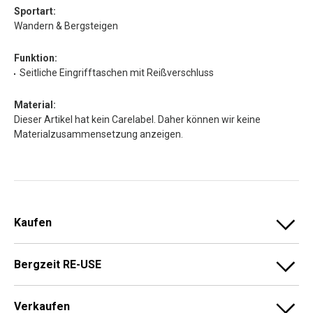
Sportart:
Wandern & Bergsteigen
Funktion:
Seitliche Eingrifftaschen mit Reißverschluss
Material:
Dieser Artikel hat kein Carelabel. Daher können wir keine
Materialzusammensetzung anzeigen.
Kaufen
Bergzeit RE-USE
Verkaufen