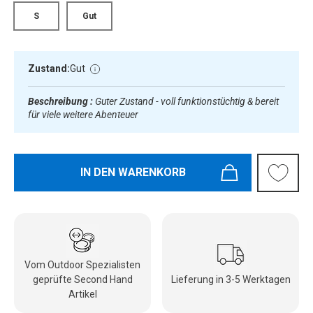
S
Gut
Zustand:
Gut
Beschreibung :
Guter Zustand - voll funktionstüchtig & bereit
für viele weitere Abenteuer
IN DEN WARENKORB
Vom Outdoor Spezialisten
geprüfte Second Hand
Lieferung in 3-5 Werktagen
Artikel