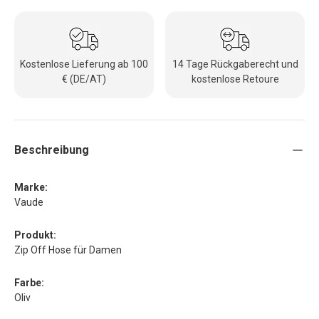
Kostenlose Lieferung ab 100
14 Tage Rückgaberecht und
€ (DE/AT)
kostenlose Retoure
Beschreibung
Marke:
Vaude
Produkt:
Zip Off Hose für Damen
Farbe:
Oliv