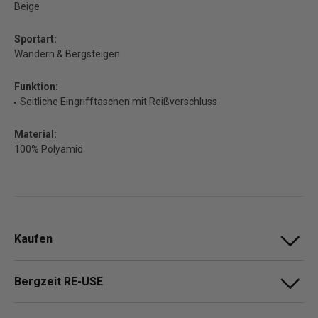
Beige
Sportart:
Wandern & Bergsteigen
Funktion:
Seitliche Eingrifftaschen mit Reißverschluss
Material:
100% Polyamid
Kaufen
Bergzeit RE-USE