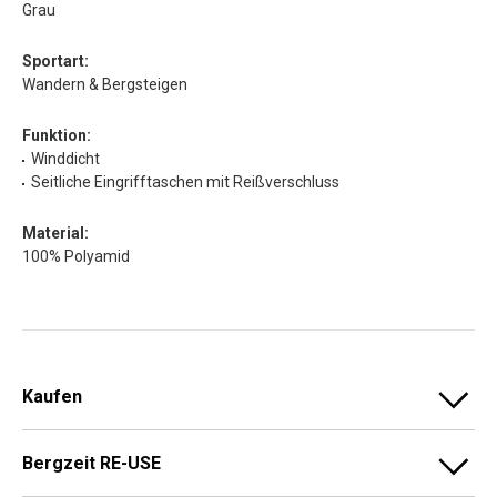
Grau
Sportart:
Wandern & Bergsteigen
Funktion:
Winddicht
Seitliche Eingrifftaschen mit Reißverschluss
Material:
100% Polyamid
Kaufen
Bergzeit RE-USE