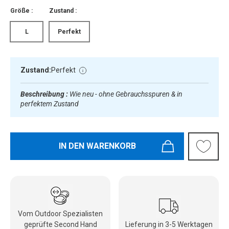
Größe :
Zustand :
L
Perfekt
Zustand:
Perfekt
Beschreibung :
Wie neu - ohne Gebrauchsspuren & in
perfektem Zustand
IN DEN WARENKORB
Vom Outdoor Spezialisten
geprüfte Second Hand
Lieferung in 3-5 Werktagen