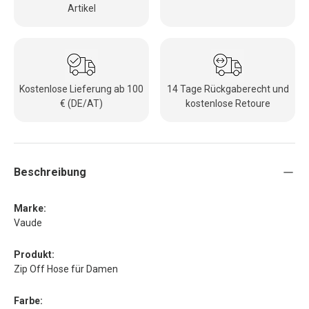
Artikel
Kostenlose Lieferung ab 100
14 Tage Rückgaberecht und
€ (DE/AT)
kostenlose Retoure
Beschreibung
Marke:
Vaude
Produkt:
Zip Off Hose für Damen
Farbe: