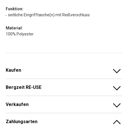
Funktion:
seitliche Eingrifftasche(n) mit Reißverschluss
Material:
100% Polyester
Kaufen
Bergzeit RE-USE
Verkaufen
Zahlungsarten