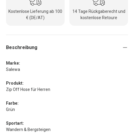
Kostenlose Lieferung ab 100
14 Tage Rückgaberecht und
€ (DE/AT)
kostenlose Retoure
Beschreibung
Marke:
Salewa
Produkt:
Zip Off Hose für Herren
Farbe:
Grün
Sportart:
Wandern & Bergsteigen