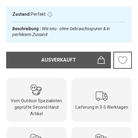
Zustand:
Perfekt
Beschreibung :
Wie neu - ohne Gebrauchsspuren & in
perfektem Zustand
AUSVERKAUFT
Vom Outdoor Spezialisten
geprüfte Second Hand
Lieferung in 3-5 Werktagen
Artikel