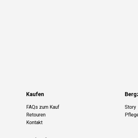
Kaufen
Berg
FAQs zum Kauf
Story
Retouren
Pfleg
Kontakt