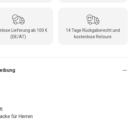
nlose Lieferung ab 100 €
14 Tage Rückgaberecht und
(DE/AT)
kostenlose Retoure
eibung
t:
acke für Herren