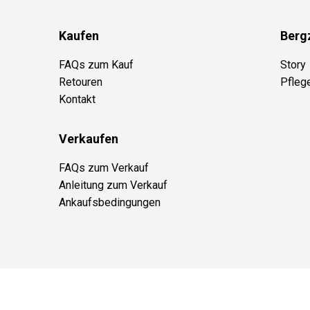
Kaufen
Berg
FAQs zum Kauf
Story
Retouren
Pfleg
Kontakt
Verkaufen
FAQs zum Verkauf
Anleitung zum Verkauf
Ankaufsbedingungen