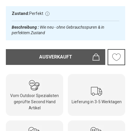
Zustand:
Perfekt
Beschreibung :
Wie neu - ohne Gebrauchsspuren & in
perfektem Zustand
AUSVERKAUFT
Vom Outdoor Spezialisten
geprüfte Second Hand
Lieferung in 3-5 Werktagen
Artikel