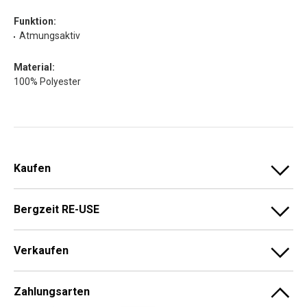
Funktion:
Atmungsaktiv
Material:
100% Polyester
Kaufen
Bergzeit RE-USE
Verkaufen
Zahlungsarten