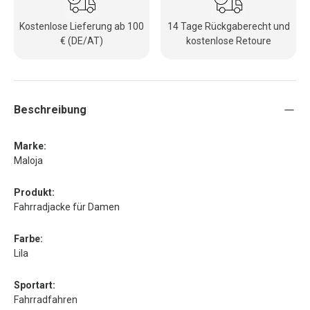
Kostenlose Lieferung ab 100
14 Tage Rückgaberecht und
€ (DE/AT)
kostenlose Retoure
Beschreibung
Marke:
Maloja
Produkt:
Fahrradjacke für Damen
Farbe:
Lila
Sportart:
Fahrradfahren