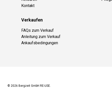
Kontakt
Verkaufen
FAQs zum Verkauf
Anleitung zum Verkauf
Ankaufsbedingungen
© 2026
Bergzeit GmbH RE-USE
.