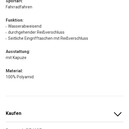
Sportart:
Fahrradfahren
Funktion:
Wasserabweisend
durchgehender Reißverschluss
Seitliche Eingrifftaschen mit Reißverschluss
Ausstattung:
mit Kapuze
Material:
100% Polyamid
Kaufen