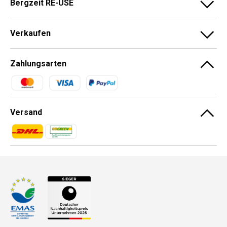
Bergzeit RE-USE
Verkaufen
Zahlungsarten
Zahlungsmethoden
Versand
Zahlungsmethoden
Zahlungsmethoden