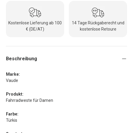
Kostenlose Lieferung ab 100
14 Tage Rückgaberecht und
€ (DE/AT)
kostenlose Retoure
Beschreibung
Marke:
Vaude
Produkt:
Fahrradweste für Damen
Farbe:
Türkis