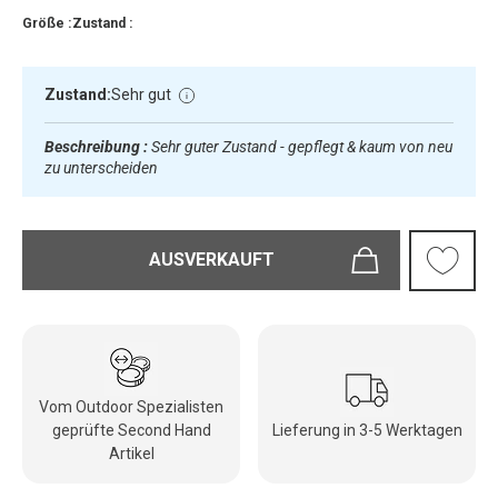
Größe :
Zustand :
Zustand:
Sehr gut
Beschreibung :
Sehr guter Zustand - gepflegt & kaum von neu
zu unterscheiden
AUSVERKAUFT
Vom Outdoor Spezialisten
geprüfte Second Hand
Lieferung in 3-5 Werktagen
Artikel