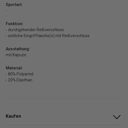
Sportart:
-
Funktion:
durchgehender Reißverschluss
seitliche Eingrifftasche(n) mit Reißverschluss
Ausstattung:
mit Kapuze
Material:
80% Polyamid
20% Elasthan
Kaufen