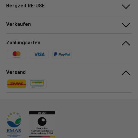
Bergzeit RE-USE
Verkaufen
Zahlungsarten
Zahlungsmethoden
Versand
Zahlungsmethoden
Zahlungsmethoden