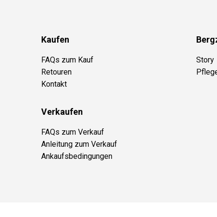
Kaufen
Berg
FAQs zum Kauf
Story
Retouren
Pfleg
Kontakt
Verkaufen
FAQs zum Verkauf
Anleitung zum Verkauf
Ankaufsbedingungen