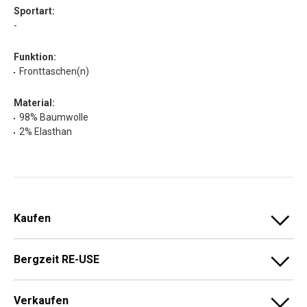
Sportart:
-
Funktion:
Fronttaschen(n)
Material:
98% Baumwolle
2% Elasthan
Kaufen
Bergzeit RE-USE
Verkaufen