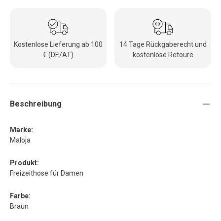
Kostenlose Lieferung ab 100
14 Tage Rückgaberecht und
€ (DE/AT)
kostenlose Retoure
Beschreibung
Marke:
Maloja
Produkt:
Freizeithose für Damen
Farbe:
Braun