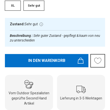
XL
Sehr gut
Zustand:
Sehr gut
Beschreibung :
Sehr guter Zustand - gepflegt & kaum von neu
zu unterscheiden
IN DEN WARENKORB
Vom Outdoor Spezialisten
geprüfte Second Hand
Lieferung in 3-5 Werktagen
Artikel