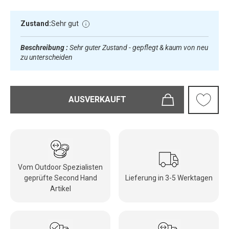
Zustand:
Sehr gut
Beschreibung :
Sehr guter Zustand - gepflegt & kaum von neu
zu unterscheiden
AUSVERKAUFT
Vom Outdoor Spezialisten
geprüfte Second Hand
Lieferung in 3-5 Werktagen
Artikel