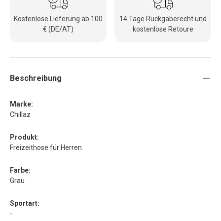
Kostenlose Lieferung ab 100
14 Tage Rückgaberecht und
€ (DE/AT)
kostenlose Retoure
Beschreibung
Marke:
Chillaz
Produkt:
Freizeithose für Herren
Farbe:
Grau
Sportart:
-