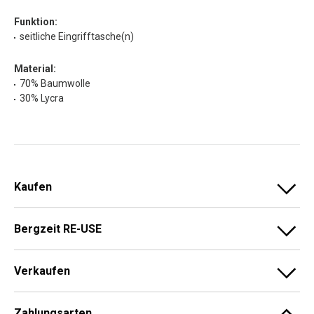
Funktion:
seitliche Eingrifftasche(n)
Material:
70% Baumwolle
30% Lycra
Kaufen
Bergzeit RE-USE
Verkaufen
Zahlungsarten