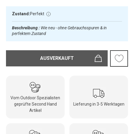
Zustand:
Perfekt
Beschreibung :
Wie neu - ohne Gebrauchsspuren & in
perfektem Zustand
AUSVERKAUFT
Vom Outdoor Spezialisten
geprüfte Second Hand
Lieferung in 3-5 Werktagen
Artikel