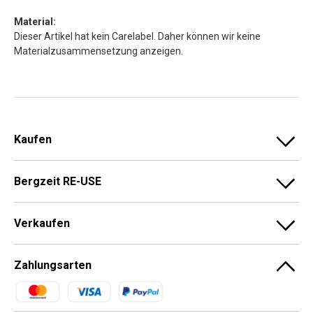
Material:
Dieser Artikel hat kein Carelabel. Daher können wir keine
Materialzusammensetzung anzeigen.
Kaufen
Bergzeit RE-USE
Verkaufen
Zahlungsarten
Zahlungsmethoden