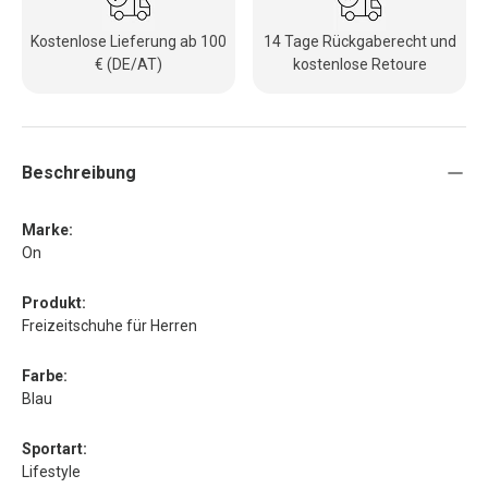
Kostenlose Lieferung ab 100
14 Tage Rückgaberecht und
€ (DE/AT)
kostenlose Retoure
Beschreibung
Marke:
On
Produkt:
Freizeitschuhe für Herren
Farbe:
Blau
Sportart:
Lifestyle