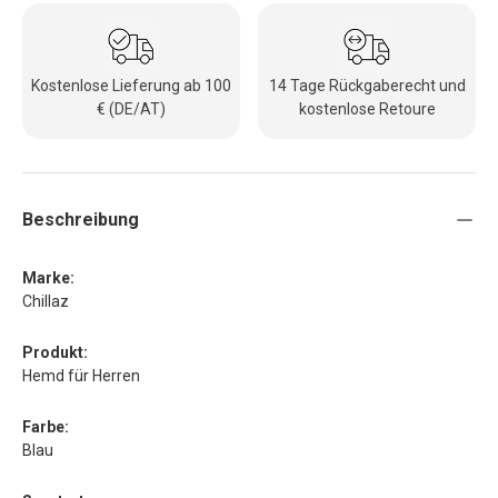
Kostenlose Lieferung ab 100
14 Tage Rückgaberecht und
€ (DE/AT)
kostenlose Retoure
Beschreibung
Marke:
Chillaz
Produkt:
Hemd für Herren
Farbe:
Blau