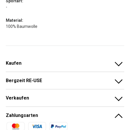
Sportart:
-
Material:
100% Baumwolle
Kaufen
Bergzeit RE-USE
Verkaufen
Zahlungsarten
Zahlungsmethoden