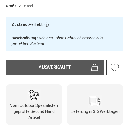
Größe :
Zustand :
Zustand:
Perfekt
Beschreibung :
Wie neu - ohne Gebrauchsspuren & in
perfektem Zustand
AUSVERKAUFT
Vom Outdoor Spezialisten
geprüfte Second Hand
Lieferung in 3-5 Werktagen
Artikel