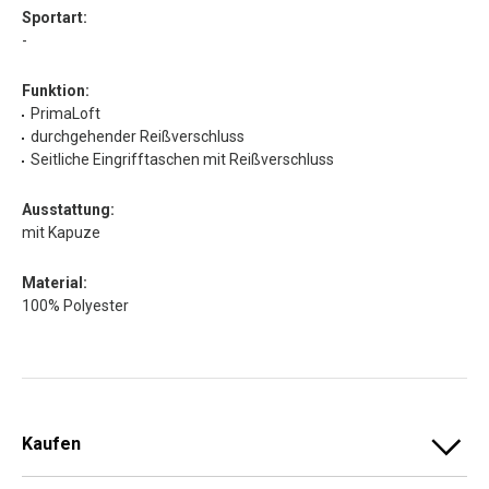
Sportart:
-
Funktion:
PrimaLoft
durchgehender Reißverschluss
Seitliche Eingrifftaschen mit Reißverschluss
Ausstattung:
mit Kapuze
Material:
100% Polyester
Kaufen