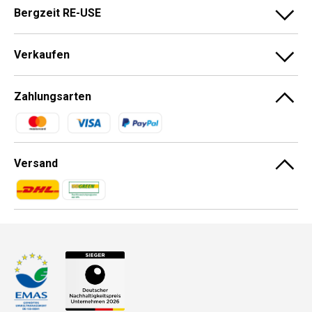
Bergzeit RE-USE
Verkaufen
Zahlungsarten
Zahlungsmethoden
Versand
Zahlungsmethoden
Zahlungsmethoden