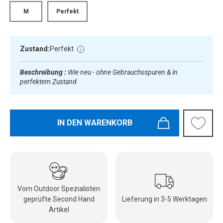
M
Perfekt
Zustand:
Perfekt
Beschreibung :
Wie neu - ohne Gebrauchsspuren & in
perfektem Zustand
IN DEN WARENKORB
Vom Outdoor Spezialisten
geprüfte Second Hand
Lieferung in 3-5 Werktagen
Artikel