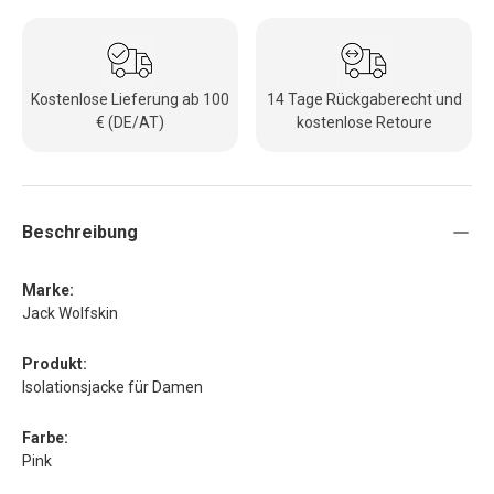
Kostenlose Lieferung ab 100
14 Tage Rückgaberecht und
€ (DE/AT)
kostenlose Retoure
Beschreibung
Marke:
Jack Wolfskin
Produkt:
Isolationsjacke für Damen
Farbe:
Pink