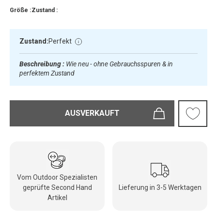
Größe :
Zustand :
Zustand:
Perfekt
Beschreibung :
Wie neu - ohne Gebrauchsspuren & in
perfektem Zustand
AUSVERKAUFT
Vom Outdoor Spezialisten
geprüfte Second Hand
Lieferung in 3-5 Werktagen
Artikel