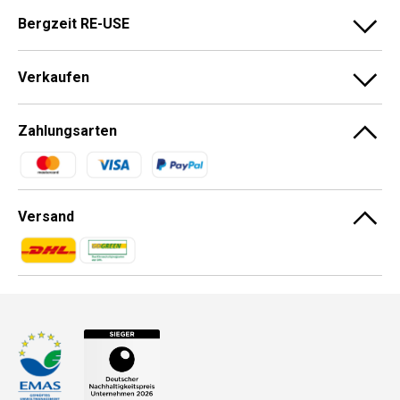
Bergzeit RE-USE
Verkaufen
Zahlungsarten
Zahlungsmethoden
Versand
Zahlungsmethoden
Zahlungsmethoden