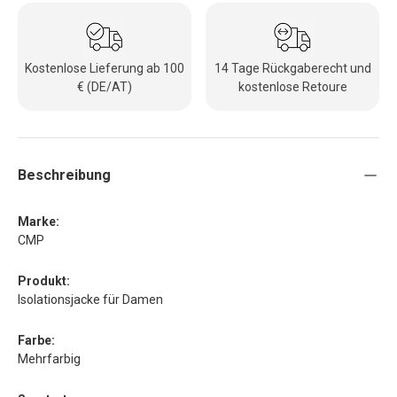
Kostenlose Lieferung ab 100
14 Tage Rückgaberecht und
€ (DE/AT)
kostenlose Retoure
Beschreibung
Marke:
CMP
Produkt:
Isolationsjacke für Damen
Farbe:
Mehrfarbig