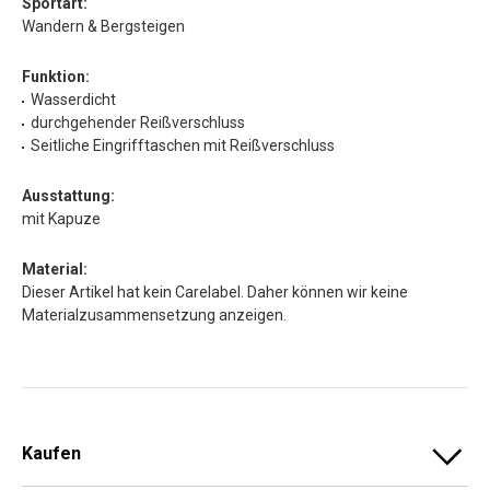
Sportart:
Wandern & Bergsteigen
Funktion:
Wasserdicht
durchgehender Reißverschluss
Seitliche Eingrifftaschen mit Reißverschluss
Ausstattung:
mit Kapuze
Material:
Dieser Artikel hat kein Carelabel. Daher können wir keine
Materialzusammensetzung anzeigen.
Kaufen