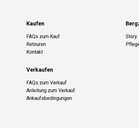
Kaufen
Berg
FAQs zum Kauf
Story
Retouren
Pfleg
Kontakt
Verkaufen
FAQs zum Verkauf
Anleitung zum Verkauf
Ankaufsbedingungen