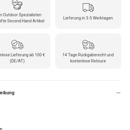
 Outdoor Spezialisten
Lieferung in 3-5 Werktagen
fte Second Hand Artikel
nlose Lieferung ab 100 €
14 Tage Rückgaberecht und
(DE/AT)
kostenlose Retoure
eibung
t: