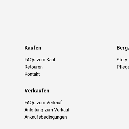
Kaufen
Berg
FAQs zum Kauf
Story
Retouren
Pfleg
Kontakt
Verkaufen
FAQs zum Verkauf
Anleitung zum Verkauf
Ankaufsbedingungen