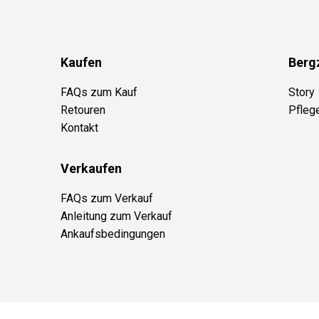
Kaufen
Berg
FAQs zum Kauf
Story
Retouren
Pfleg
Kontakt
Verkaufen
FAQs zum Verkauf
Anleitung zum Verkauf
Ankaufsbedingungen