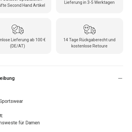
Lieferung in 3-5 Werktagen
fte Second Hand Artikel
nlose Lieferung ab 100 €
14 Tage Rückgaberecht und
(DE/AT)
kostenlose Retoure
eibung
 Sportswear
t:
onsweste für Damen