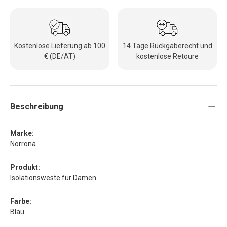
Kostenlose Lieferung ab 100
14 Tage Rückgaberecht und
€ (DE/AT)
kostenlose Retoure
Beschreibung
Marke:
Norrona
Produkt:
Isolationsweste für Damen
Farbe:
Blau