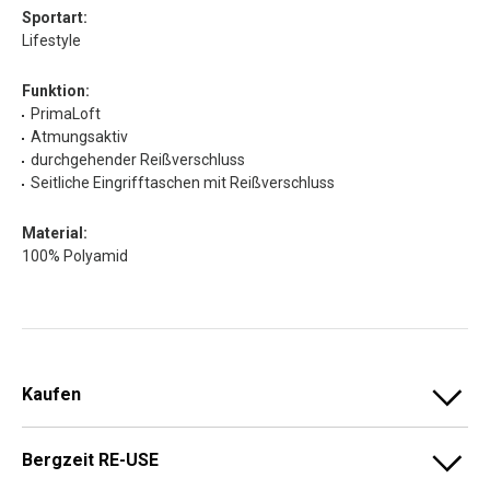
Sportart:
Lifestyle
Funktion:
PrimaLoft
Atmungsaktiv
durchgehender Reißverschluss
Seitliche Eingrifftaschen mit Reißverschluss
Material:
100% Polyamid
Kaufen
Bergzeit RE-USE