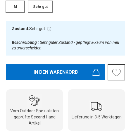
M
Sehr gut
Zustand:
Sehr gut
Beschreibung :
Sehr guter Zustand - gepflegt & kaum von neu
zu unterscheiden
IN DEN WARENKORB
Vom Outdoor Spezialisten
geprüfte Second Hand
Lieferung in 3-5 Werktagen
Artikel