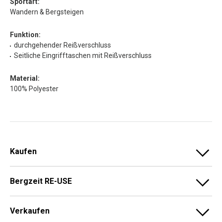
Sportart:
Wandern & Bergsteigen
Funktion:
durchgehender Reißverschluss
Seitliche Eingrifftaschen mit Reißverschluss
Material:
100% Polyester
Kaufen
Bergzeit RE-USE
Verkaufen