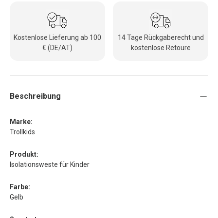
Kostenlose Lieferung ab 100
14 Tage Rückgaberecht und
€ (DE/AT)
kostenlose Retoure
Beschreibung
Marke:
Trollkids
Produkt:
Isolationsweste für Kinder
Farbe:
Gelb