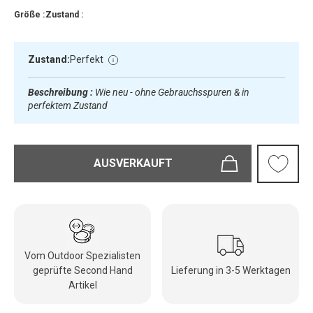
Größe :
Zustand :
Zustand:
Perfekt
Beschreibung :
Wie neu - ohne Gebrauchsspuren & in
perfektem Zustand
AUSVERKAUFT
Vom Outdoor Spezialisten
geprüfte Second Hand
Lieferung in 3-5 Werktagen
Artikel