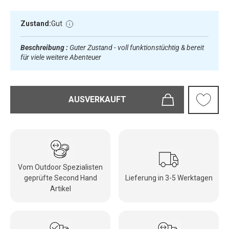
Zustand:
Gut
Beschreibung :
Guter Zustand - voll funktionstüchtig & bereit
für viele weitere Abenteuer
AUSVERKAUFT
Vom Outdoor Spezialisten
geprüfte Second Hand
Lieferung in 3-5 Werktagen
Artikel