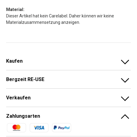
Material:
Dieser Artikel hat kein Carelabel. Daher können wir keine
Materialzusammensetzung anzeigen.
Kaufen
Bergzeit RE-USE
Verkaufen
Zahlungsarten
Zahlungsmethoden