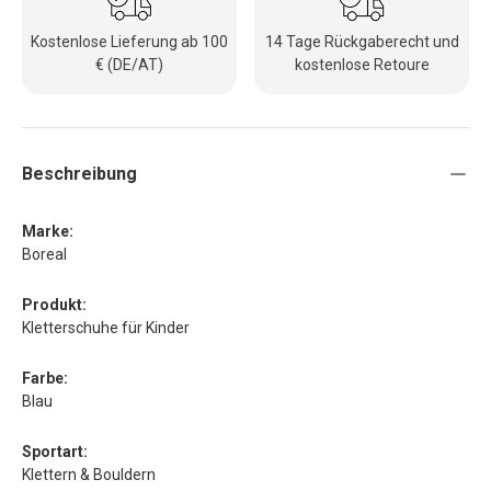
Kostenlose Lieferung ab 100
14 Tage Rückgaberecht und
€ (DE/AT)
kostenlose Retoure
Beschreibung
Marke:
Boreal
Produkt:
Kletterschuhe für Kinder
Farbe:
Blau
Sportart:
Klettern & Bouldern