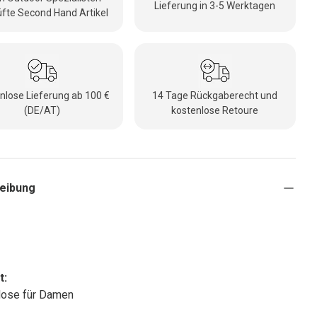
Lieferung in 3-5 Werktagen
fte Second Hand Artikel
nlose Lieferung ab 100 €
14 Tage Rückgaberecht und
(DE/AT)
kostenlose Retoure
eibung
t:
Hose für Damen