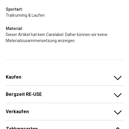
Sportart:
Trailrunning & Laufen
Material:
Dieser Artikel hat kein Carelabel. Daher können wir keine
Materialzusammensetzung anzeigen.
Kaufen
Bergzeit RE-USE
Verkaufen
Zahlungsarten