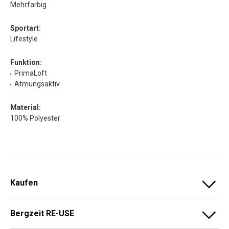
Mehrfarbig
Sportart:
Lifestyle
Funktion:
PrimaLoft
Atmungsaktiv
Material:
100% Polyester
Kaufen
Bergzeit RE-USE