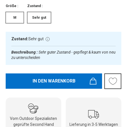
Größe :
Zustand :
M
Sehr gut
Zustand:
Sehr gut
Beschreibung :
Sehr guter Zustand - gepflegt & kaum von neu
zu unterscheiden
IN DEN WARENKORB
Vom Outdoor Spezialisten
geprüfte Second Hand
Lieferung in 3-5 Werktagen