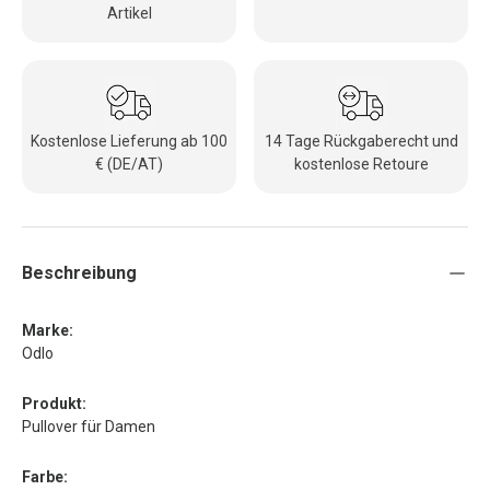
Artikel
Kostenlose Lieferung ab 100
14 Tage Rückgaberecht und
€ (DE/AT)
kostenlose Retoure
Beschreibung
Marke:
Odlo
Produkt:
Pullover für Damen
Farbe: