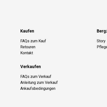
Kaufen
Berg
FAQs zum Kauf
Story
Retouren
Pfleg
Kontakt
Verkaufen
FAQs zum Verkauf
Anleitung zum Verkauf
Ankaufsbedingungen