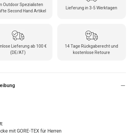
 Outdoor Spezialisten
Lieferung in 3-5 Werktagen
fte Second Hand Artikel
nlose Lieferung ab 100 €
14 Tage Rückgaberecht und
(DE/AT)
kostenlose Retoure
eibung
a
t:
cke mit GORE-TEX für Herren