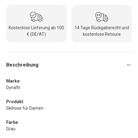
Kostenlose Lieferung ab 100
14 Tage Rückgaberecht und
€ (DE/AT)
kostenlose Retoure
Beschreibung
Marke:
Dynafit
Produkt:
Skihose für Damen
Farbe:
Grau