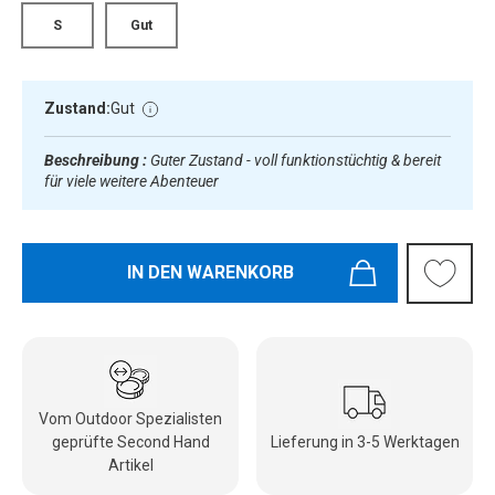
S
Gut
Zustand:
Gut
Beschreibung :
Guter Zustand - voll funktionstüchtig & bereit
für viele weitere Abenteuer
IN DEN WARENKORB
Vom Outdoor Spezialisten
geprüfte Second Hand
Lieferung in 3-5 Werktagen
Artikel