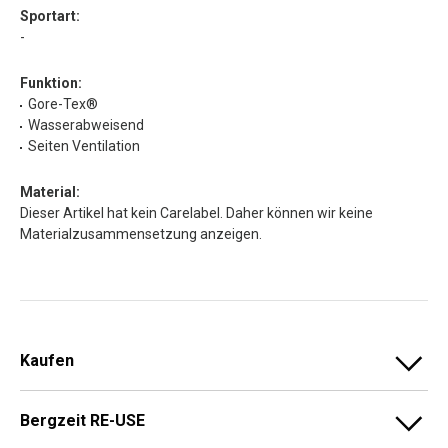
Sportart:
-
Funktion:
Gore-Tex®
Wasserabweisend
Seiten Ventilation
Material:
Dieser Artikel hat kein Carelabel. Daher können wir keine
Materialzusammensetzung anzeigen.
Kaufen
Bergzeit RE-USE