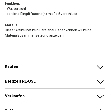
Funktion:
Wasserdicht
seitliche Eingrifftasche(n) mit Reißverschluss
Material:
Dieser Artikel hat kein Carelabel. Daher können wir keine
Materialzusammensetzung anzeigen.
Kaufen
Bergzeit RE-USE
Verkaufen