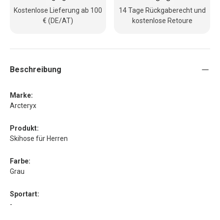
Kostenlose Lieferung ab 100
14 Tage Rückgaberecht und
€ (DE/AT)
kostenlose Retoure
Beschreibung
Marke:
Arcteryx
Produkt:
Skihose für Herren
Farbe:
Grau
Sportart:
-