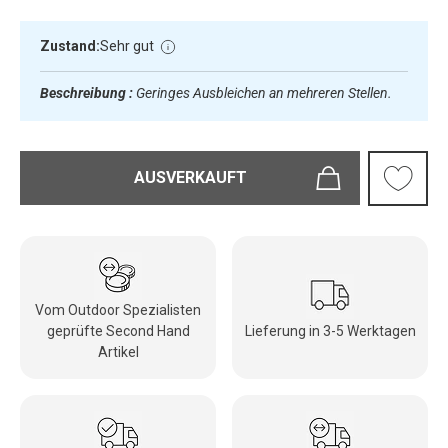
Zustand:
Sehr gut
Beschreibung :
Geringes Ausbleichen an mehreren Stellen.
AUSVERKAUFT
Vom Outdoor Spezialisten
geprüfte Second Hand
Lieferung in 3-5 Werktagen
Artikel