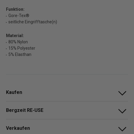
Funktion:
Gore-Tex®
seitliche Eingrifftasche(n)
Material:
80% Nylon
15% Polyester
5% Elasthan
Kaufen
Bergzeit RE-USE
Verkaufen