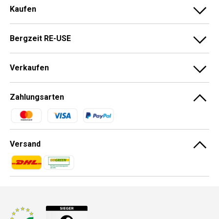
Kaufen
Bergzeit RE-USE
Verkaufen
Zahlungsarten
Zahlungsmethoden
Versand
Zahlungsmethoden
Zahlungsmethoden