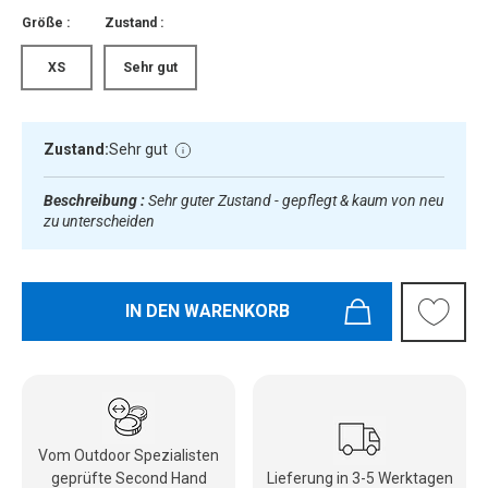
Größe :
Zustand :
XS
Sehr gut
Zustand:
Sehr gut
Beschreibung :
Sehr guter Zustand - gepflegt & kaum von neu
zu unterscheiden
IN DEN WARENKORB
Vom Outdoor Spezialisten
geprüfte Second Hand
Lieferung in 3-5 Werktagen