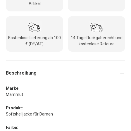
Artikel
Kostenlose Lieferung ab 100
14 Tage Rückgaberecht und
€ (DE/AT)
kostenlose Retoure
Beschreibung
Marke:
Mammut
Produkt:
Softshelljacke für Damen
Farbe: