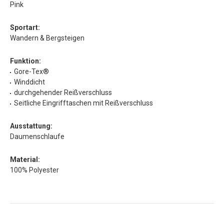
Pink
Sportart:
Wandern & Bergsteigen
Funktion:
Gore-Tex®
Winddicht
durchgehender Reißverschluss
Seitliche Eingrifftaschen mit Reißverschluss
Ausstattung:
Daumenschlaufe
Material:
100% Polyester