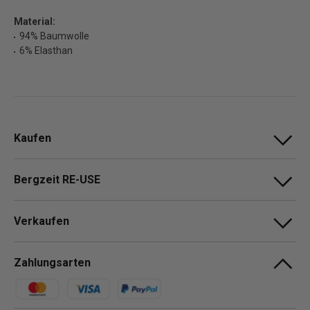
Material:
94% Baumwolle
6% Elasthan
Kaufen
Bergzeit RE-USE
Verkaufen
Zahlungsarten
Zahlungsmethoden