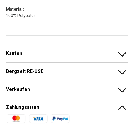
Material:
100% Polyester
Kaufen
Bergzeit RE-USE
Verkaufen
Zahlungsarten
Zahlungsmethoden