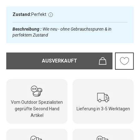
Zustand:
Perfekt
Beschreibung :
Wie neu - ohne Gebrauchsspuren & in
perfektem Zustand
AUSVERKAUFT
Vom Outdoor Spezialisten
geprüfte Second Hand
Lieferung in 3-5 Werktagen
Artikel