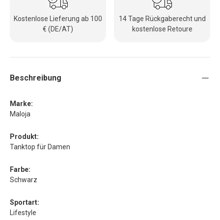
Kostenlose Lieferung ab 100
14 Tage Rückgaberecht und
€ (DE/AT)
kostenlose Retoure
Beschreibung
Marke:
Maloja
Produkt:
Tanktop für Damen
Farbe:
Schwarz
Sportart:
Lifestyle