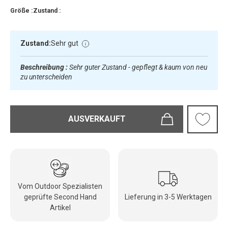
Größe :
Zustand :
Zustand:
Sehr gut
Beschreibung :
Sehr guter Zustand - gepflegt & kaum von neu
zu unterscheiden
AUSVERKAUFT
Vom Outdoor Spezialisten
geprüfte Second Hand
Lieferung in 3-5 Werktagen
Artikel