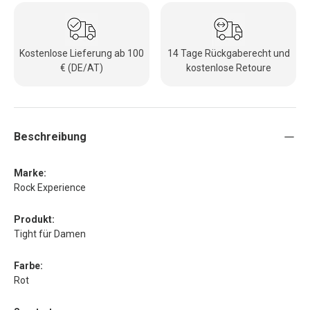
Kostenlose Lieferung ab 100
14 Tage Rückgaberecht und
€ (DE/AT)
kostenlose Retoure
Beschreibung
Marke:
Rock Experience
Produkt:
Tight für Damen
Farbe:
Rot