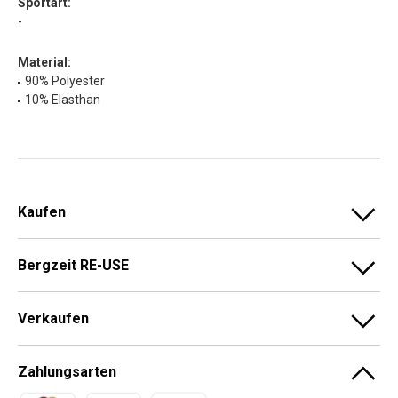
Sportart:
-
Material:
90% Polyester
10% Elasthan
Kaufen
Bergzeit RE-USE
Verkaufen
Zahlungsarten
Zahlungsmethoden