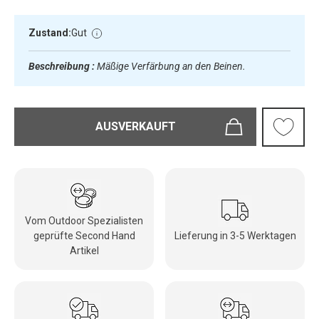
Zustand:
Gut
Beschreibung :
Mäßige Verfärbung an den Beinen.
AUSVERKAUFT
Vom Outdoor Spezialisten
geprüfte Second Hand
Lieferung in 3-5 Werktagen
Artikel