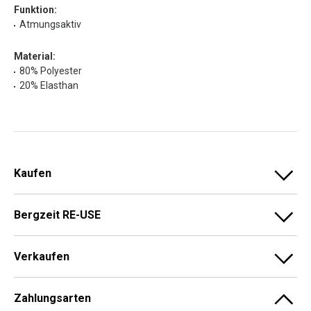
Funktion:
Atmungsaktiv
Material:
80% Polyester
20% Elasthan
Kaufen
Bergzeit RE-USE
Verkaufen
Zahlungsarten