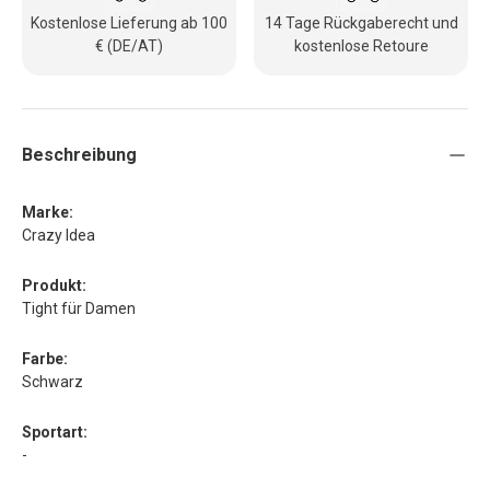
Kostenlose Lieferung ab 100
14 Tage Rückgaberecht und
€ (DE/AT)
kostenlose Retoure
Beschreibung
Marke:
Crazy Idea
Produkt:
Tight für Damen
Farbe:
Schwarz
Sportart:
-