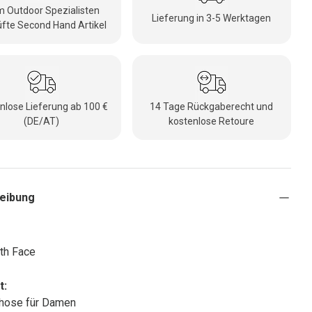
 Outdoor Spezialisten
Lieferung in 3-5 Werktagen
fte Second Hand Artikel
nlose Lieferung ab 100 €
14 Tage Rückgaberecht und
(DE/AT)
kostenlose Retoure
eibung
th Face
t:
hose für Damen