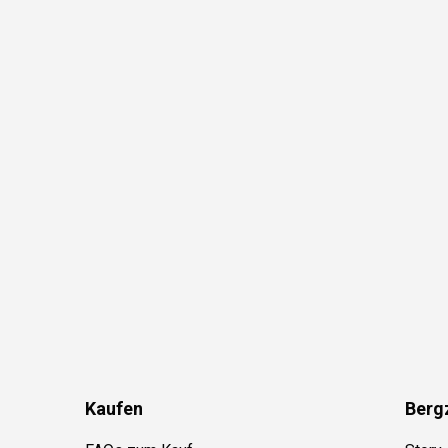
Kaufen
Berg