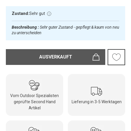
Zustand:
Sehr gut
Beschreibung :
Sehr guter Zustand - gepflegt & kaum von neu
zu unterscheiden
AUSVERKAUFT
Vom Outdoor Spezialisten
geprüfte Second Hand
Lieferung in 3-5 Werktagen
Artikel