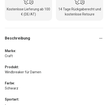
Kostenlose Lieferung ab 100
14 Tage Rückgaberecht und
€ (DE/AT)
kostenlose Retoure
Beschreibung
Marke:
Craft
Produkt:
Windbreaker für Damen
Farbe:
Schwarz
Sportart:
-