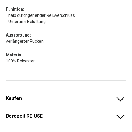
Funktion:
halb durchgehender Reißverschluss
Unterarm Belüftung
Ausstattung:
verlängerter Rücken
Material:
100% Polyester
Kaufen
Bergzeit RE-USE