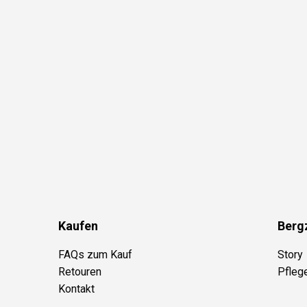
Kaufen
Berg
FAQs zum Kauf
Story
Retouren
Pfleg
Kontakt