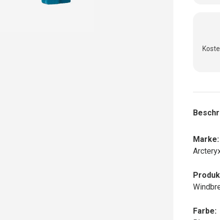
Koste
Beschr
Marke:
Arctery
Produk
Windbre
Farbe: