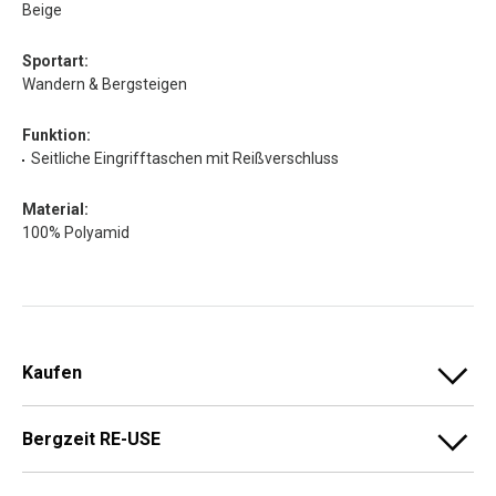
Beige
Sportart:
Wandern & Bergsteigen
Funktion:
Seitliche Eingrifftaschen mit Reißverschluss
Material:
100% Polyamid
Kaufen
Bergzeit RE-USE