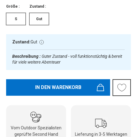
Größe :
Zustand :
S
Gut
Zustand:
Gut
Beschreibung :
Guter Zustand - voll funktionstüchtig & bereit
für viele weitere Abenteuer
IN DEN WARENKORB
Vom Outdoor Spezialisten
geprüfte Second Hand
Lieferung in 3-5 Werktagen