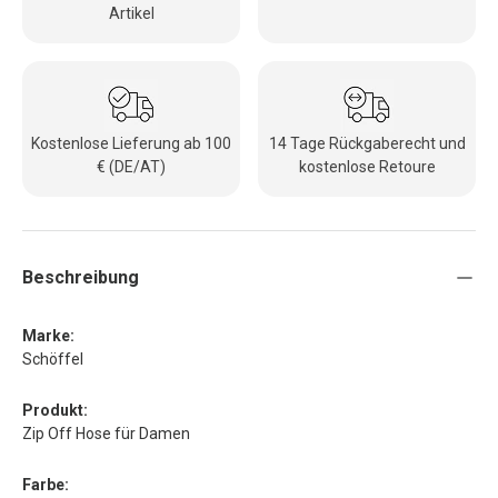
Artikel
Kostenlose Lieferung ab 100
14 Tage Rückgaberecht und
€ (DE/AT)
kostenlose Retoure
Beschreibung
Marke:
Schöffel
Produkt:
Zip Off Hose für Damen
Farbe: