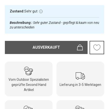
Zustand:
Sehr gut
Beschreibung :
Sehr guter Zustand - gepflegt & kaum von neu
zu unterscheiden
AUSVERKAUFT
Vom Outdoor Spezialisten
geprüfte Second Hand
Lieferung in 3-5 Werktagen
Artikel