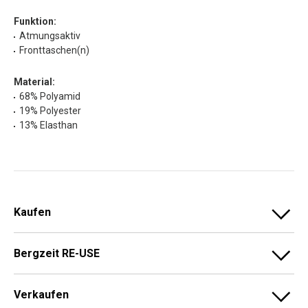
Funktion:
Atmungsaktiv
Fronttaschen(n)
Material:
68% Polyamid
19% Polyester
13% Elasthan
Kaufen
Bergzeit RE-USE
Verkaufen