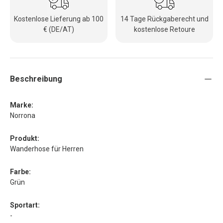
Kostenlose Lieferung ab 100
14 Tage Rückgaberecht und
€ (DE/AT)
kostenlose Retoure
Beschreibung
Marke:
Norrona
Produkt:
Wanderhose für Herren
Farbe:
Grün
Sportart:
-