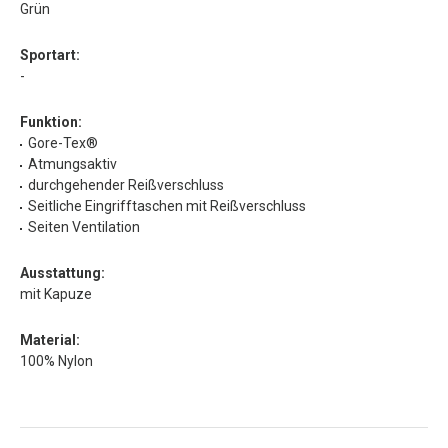
Grün
Sportart:
-
Funktion:
Gore-Tex®
Atmungsaktiv
durchgehender Reißverschluss
Seitliche Eingrifftaschen mit Reißverschluss
Seiten Ventilation
Ausstattung:
mit Kapuze
Material:
100% Nylon