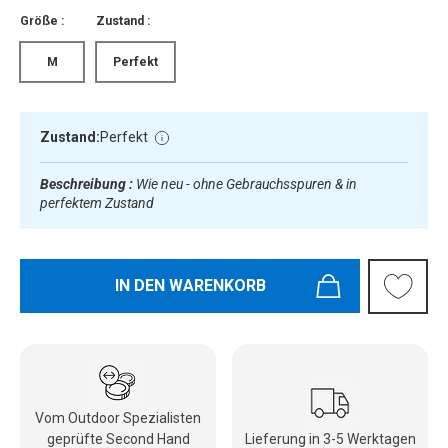
Größe :
Zustand :
M
Perfekt
Zustand:
Perfekt
Beschreibung :
Wie neu - ohne Gebrauchsspuren & in
perfektem Zustand
IN DEN WARENKORB
Vom Outdoor Spezialisten
geprüfte Second Hand
Lieferung in 3-5 Werktagen