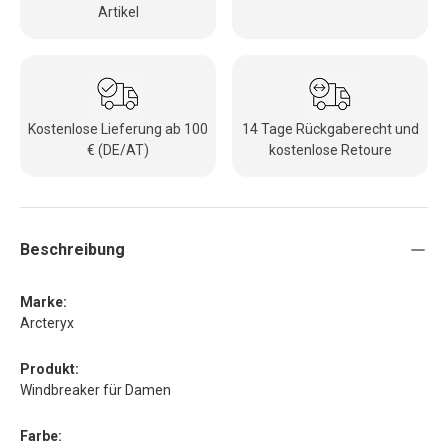
Artikel
Kostenlose Lieferung ab 100
14 Tage Rückgaberecht und
€ (DE/AT)
kostenlose Retoure
Beschreibung
Marke:
Arcteryx
Produkt:
Windbreaker für Damen
Farbe: