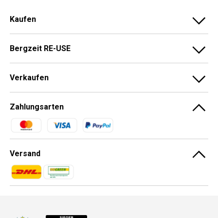
Kaufen
Bergzeit RE-USE
Verkaufen
Zahlungsarten
Zahlungsmethoden
Versand
Zahlungsmethoden